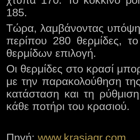
185.
Τώρα, λαμβάνοντας υπόψη ό
περίπου 280 θερμίδες, το
θερμίδων επιλογή.
Οι θερμίδες στο κρασί μπο
με την παρακολούθηση της
κατάσταση και τη ρύθμιση
κάθε ποτήρι του κρασιού.
Πηγή:
www.krasiagr.com