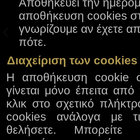
Αποθηκεύει την ημερομ
αποθήκευση cookies σ
γνωρίζουμε αν έχετε απ
πότε.
Διαχείριση των cookies
Η αποθήκευση cookie σ
γίνεται μόνο έπειτα από
κλικ στο σχετικό πλήκτρ
cookies ανάλογα με τ
θελήσετε. Μπορείτε