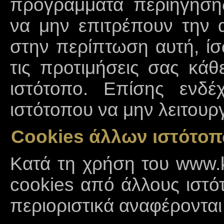
προγράμματα περιήγηση
να μην επιτρέπουν την 
στην περίπτωση αυτή, ίσ
τις προτιμήσεις σας κά
ιστότοπο. Επίσης ενδέ
ιστότοπου να μην λειτου
Cookies άλλων ιστότο
Κατά τη χρήση του www.k
cookies από άλλους ιστότ
περιοριστικά αναφέρονται 