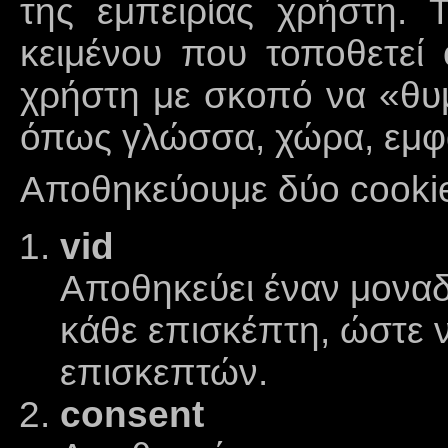
της εμπειρίας χρήστη. Τ
κειμένου που τοποθετεί
χρήστη με σκοπό να «θυμ
όπως γλώσσα, χώρα, εμφά
Αποθηκεύουμε δύο cookie
vid
Αποθηκεύει έναν μοναδ
κάθε επισκέπτη, ώστε ν
επισκεπτών.
consent